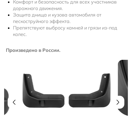
Комфорт и безопасность для всех участников
дорожного движения.
Защита днища и кузова автомобиля от
пескоструйного эффекта.
Препятствуют выбросу камней и грязи из-под
колес.
Произведено в России.