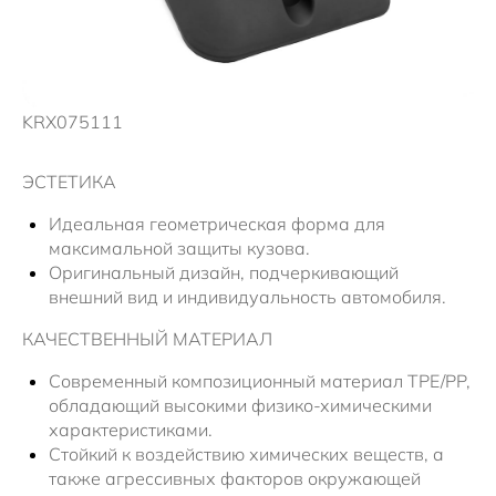
Новости
Сервисные акции
KRX075111
ЭСТЕТИКА
Идеальная геометрическая форма для
максимальной защиты кузова.
Оригинальный дизайн, подчеркивающий
внешний вид и индивидуальность автомобиля.
КАЧЕСТВЕННЫЙ МАТЕРИАЛ
Современный композиционный материал TPE/PP,
обладающий высокими физико-химическими
характеристиками.
Стойкий к воздействию химических веществ, а
также агрессивных факторов окружающей