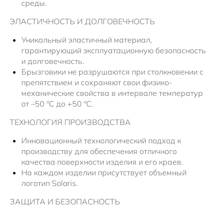
среды.
ЭЛАСТИЧНОСТЬ И ДОЛГОВЕЧНОСТЬ
Уникальный эластичный материал,
гарантирующий эксплуатационную безопасность
и долговечность.
Брызговики не разрушаются при столкновении с
препятствием и сохраняют свои физико-
механические свойства в интервале температур
от –50 ºC до +50 ºС.
ТЕХНОЛОГИЯ ПРОИЗВОДСТВА
Инновационный технологический подход к
производству для обеспечения отличного
качества поверхности изделия и его краев.
На каждом изделии присутствует объемный
логотип Solaris.
ЗАЩИТА И БЕЗОПАСНОСТЬ