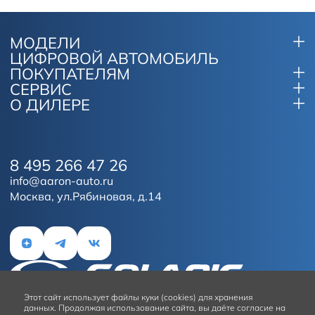
МОДЕЛИ
ЦИФРОВОЙ АВТОМОБИЛЬ
ПОКУПАТЕЛЯМ
СЕРВИС
О ДИЛЕРЕ
8 495 266 47 26
info@aaron-auto.ru
Москва, ул.Рябиновая, д.14
Этот сайт
использует файлы куки (cookies) для хранения
данных.
Продолжая использование сайта, вы даёте согласие на