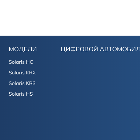
МОДЕЛИ
ЦИФРОВОЙ АВТОМОБИ
Solaris HC
Solaris KRX
Solaris KRS
Solaris HS