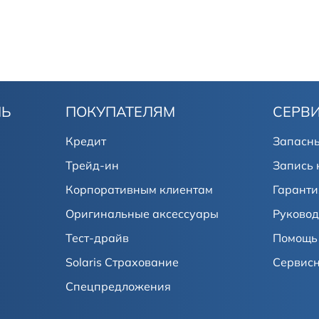
ЛЬ
ПОКУПАТЕЛЯМ
СЕРВ
Кредит
Запасны
Трейд-ин
Запись 
Корпоративным клиентам
Гаранти
Оригинальные аксессуары
Руковод
Тест-драйв
Помощь 
Solaris Страхование
Сервис
Спецпредложения