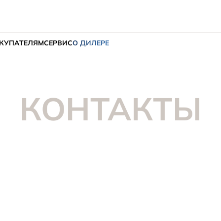
КУПАТЕЛЯМ
СЕРВИС
О ДИЛЕРЕ
КОНТАКТЫ