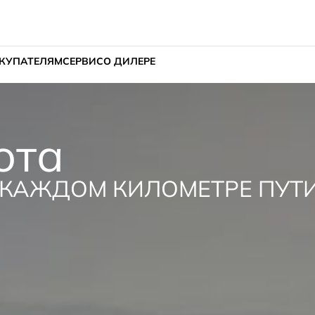
КУПАТЕЛЯМ
СЕРВИС
О ДИЛЕРЕ
ота
 КАЖДОМ КИЛОМЕТРЕ ПУТ