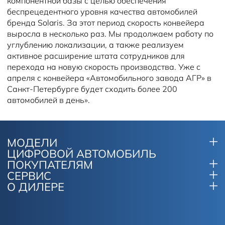
компонентной базы с целью обеспечения
беспрецедентного уровня качества автомобилей
бренда Solaris. За этот период скорость конвейера
выросла в несколько раз. Мы продолжаем работу по
углублению локализации, а также реализуем
активное расширение штата сотрудников для
перехода на новую скорость производства. Уже с
апреля с конвейера «Автомобильного завода АГР» в
Санкт-Петербурге будет сходить более 200
автомобилей в день».
МОДЕЛИ
ЦИФРОВОЙ АВТОМОБИЛЬ
ПОКУПАТЕЛЯМ
СЕРВИС
О ДИЛЕРЕ