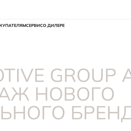
КУПАТЕЛЯМ
СЕРВИС
О ДИЛЕРЕ
TIVE GROUP
ДАЖ НОВОГО
ЬНОГО БРЕНД