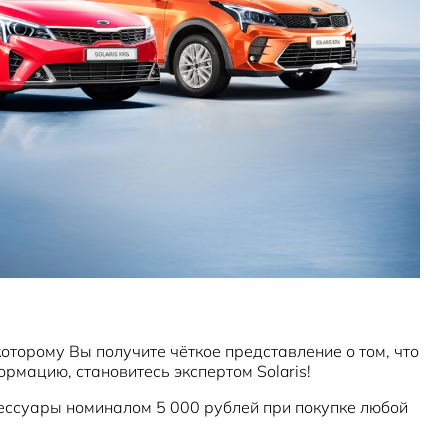
оторому Вы получите чёткое представление о том, что
рмацию, становитесь экспертом Solaris!
ессуары номиналом 5 000 рублей при покупке любой