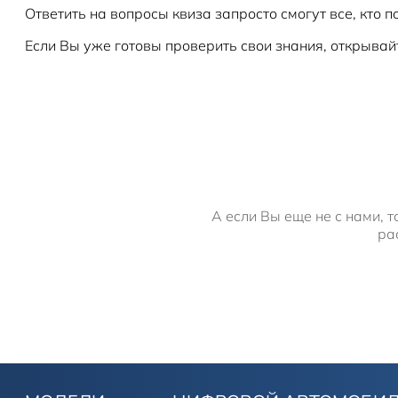
Ответить на вопросы квиза запросто смогут все, кто 
Если Вы уже готовы проверить свои знания, открывай
А если Вы еще не с нами, 
ра