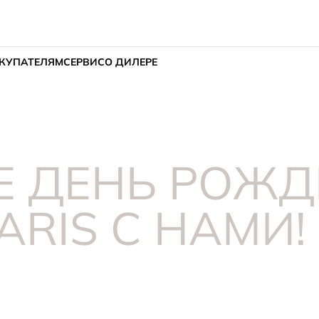
КУПАТЕЛЯМ
СЕРВИС
О ДИЛЕРЕ
Е ДЕНЬ РОЖД
ARIS С НАМИ!