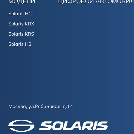
МОДЕЛИ
ЦИФРОВОЙ АВТОМОБИ
Solaris HC
Solaris KRX
Solaris KRS
Solaris HS
Москва, ул.Рябиновая, д.14