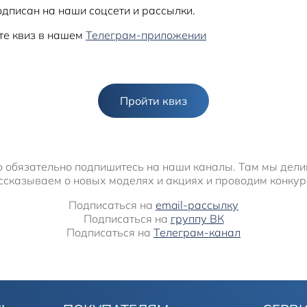
подписан на наши соцсети и рассылки.
те квиз в нашем
Телеграм-приложении
Пройти квиз
то обязательно подпишитесь на наши каналы. Там мы дел
ссказываем о новых моделях и акциях и проводим конкур
Подписаться на
email-рассылку
Подписаться на
группу ВК
Подписаться на
Телеграм-канал