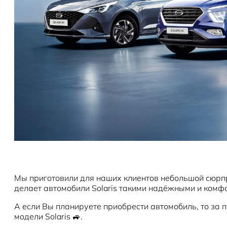
Мы приготовили для наших клиентов небольшой сюрпри
делает автомобили Solaris такими надёжными и комфо
А если Вы планируете приобрести автомобиль, то за
модели Solaris 🚙.